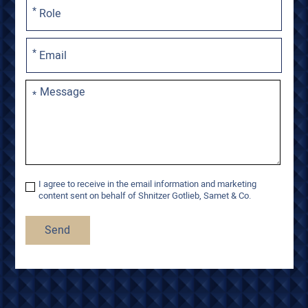
updated
-
Subscribe
>>
I agree to receive in the email information and marketing
content sent on behalf of Shnitzer Gotlieb, Samet & Co.